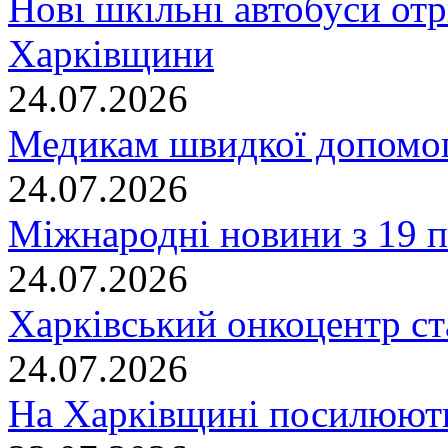
Нові шкільні автобуси отр
Харківщини
24.07.2026
Медикам швидкої допомог
24.07.2026
Міжнародні новини з 19 п
24.07.2026
Харківський онкоцентр ст
24.07.2026
На Харківщині посилюють