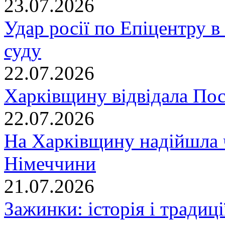
23.07.2026
Удар росії по Епіцентру в
суду
22.07.2026
Харківщину відвідала По
22.07.2026
На Харківщину надійшла 
Німеччини
21.07.2026
Зажинки: історія і традиц