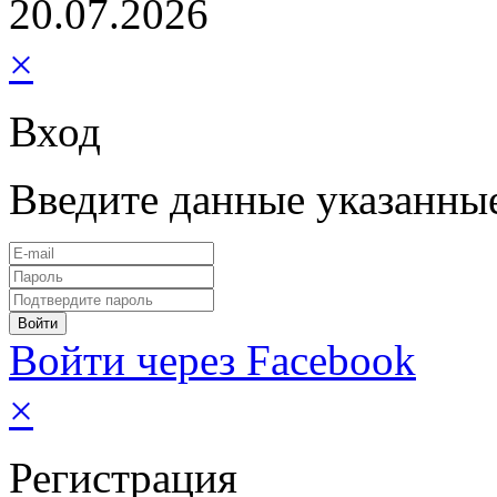
20.07.2026
×
Вход
Введите данные указанны
Войти через Facebook
×
Регистрация