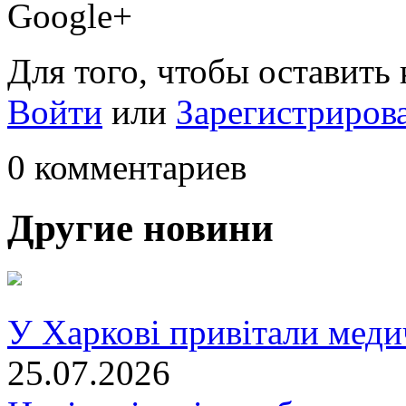
Google+
Для того, чтобы оставить
Войти
или
Зарегистриров
0 комментариев
Другие новини
У Харкові привітали меди
25.07.2026