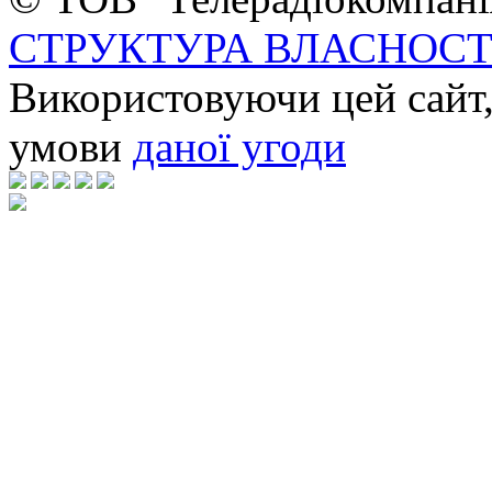
СТРУКТУРА ВЛАСНОСТ
Використовуючи цей сайт,
умови
даної угоди