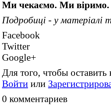
Ми чекаємо. Ми віримо.
Подробиці - у матеріалі 
Facebook
Twitter
Google+
Для того, чтобы оставить
Войти
или
Зарегистриров
0 комментариев