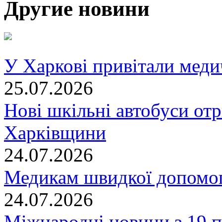
Другие новини
У Харкові привітали меди
25.07.2026
Нові шкільні автобуси отр
Харківщини
24.07.2026
Медикам швидкої допомог
24.07.2026
Міжнародні новини з 19 п