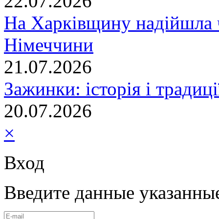
22.07.2026
На Харківщину надійшла 
Німеччини
21.07.2026
Зажинки: історія і традиц
20.07.2026
×
Вход
Введите данные указанны