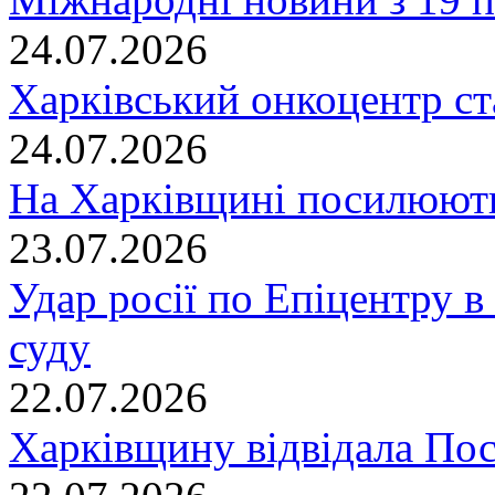
24.07.2026
Харківський онкоцентр ст
24.07.2026
На Харківщині посилюють
23.07.2026
Удар росії по Епіцентру в
суду
22.07.2026
Харківщину відвідала По