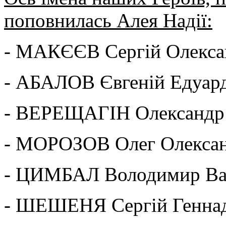
поповнилась Алея Надії:
- МАКЄЄВ Сергій Олекса
- АБАЛОВ Євгеній Едуар
- ВЕРЕЩАГІН Олександр 
- МОРОЗОВ Олег Олекса
- ЦИМБАЛ Володимир Ва
- ШЕШЕНЯ Сергій Генна