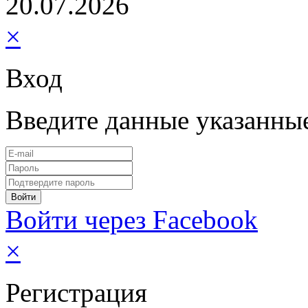
20.07.2026
×
Вход
Введите данные указанны
Войти через Facebook
×
Регистрация