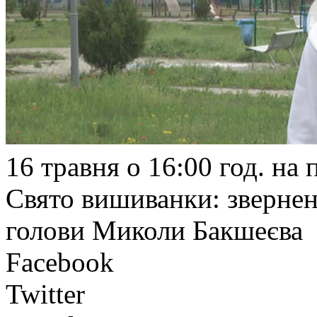
16 травня о 16:00 год. на
Свято вишиванки: звернен
голови Миколи Бакшеєва
Facebook
Twitter