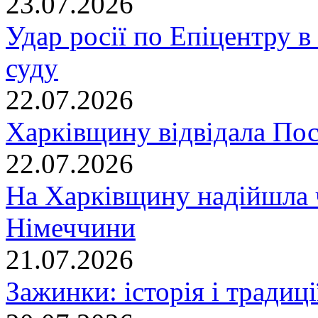
23.07.2026
Удар росії по Епіцентру в
суду
22.07.2026
Харківщину відвідала По
22.07.2026
На Харківщину надійшла 
Німеччини
21.07.2026
Зажинки: історія і традиц