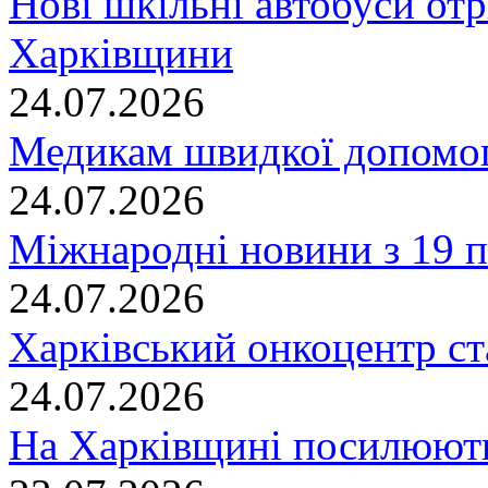
Нові шкільні автобуси отр
Харківщини
24.07.2026
Медикам швидкої допомог
24.07.2026
Міжнародні новини з 19 п
24.07.2026
Харківський онкоцентр ст
24.07.2026
На Харківщині посилюють