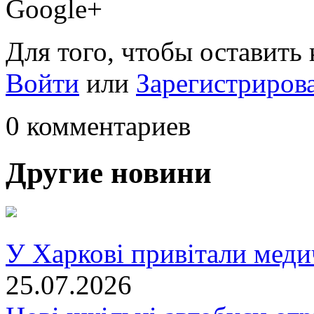
Google+
Для того, чтобы оставить
Войти
или
Зарегистриров
0 комментариев
Другие новини
У Харкові привітали меди
25.07.2026