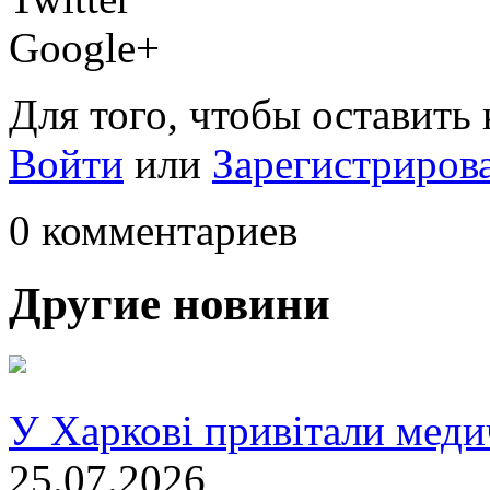
Google+
Для того, чтобы оставить
Войти
или
Зарегистриров
0 комментариев
Другие новини
У Харкові привітали меди
25.07.2026