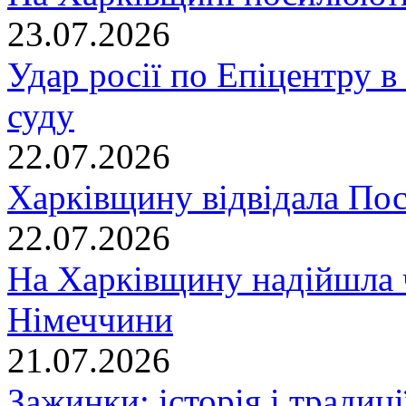
23.07.2026
Удар росії по Епіцентру в
суду
22.07.2026
Харківщину відвідала По
22.07.2026
На Харківщину надійшла 
Німеччини
21.07.2026
Зажинки: історія і традиц