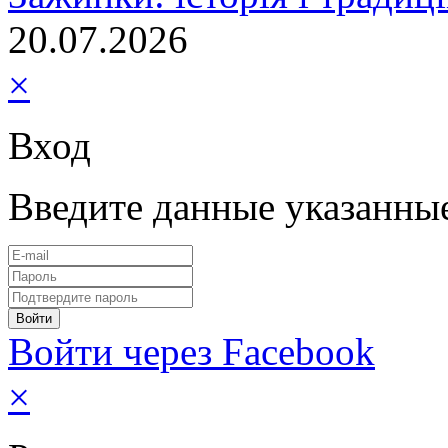
20.07.2026
×
Вход
Введите данные указанны
Войти через Facebook
×