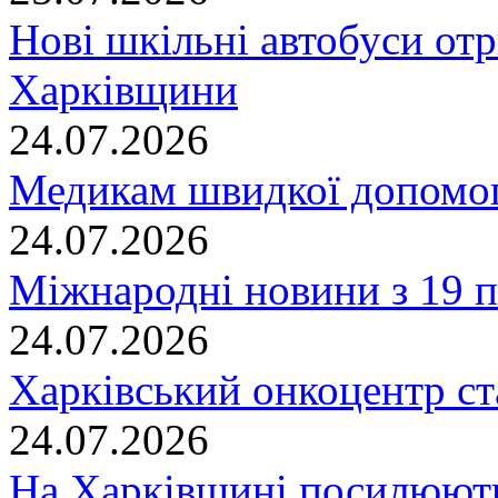
Нові шкільні автобуси отр
Харківщини
24.07.2026
Медикам швидкої допомог
24.07.2026
Міжнародні новини з 19 п
24.07.2026
Харківський онкоцентр ст
24.07.2026
На Харківщині посилюють