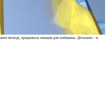
нанні молоді, працювала локація для побажань. Детально – в