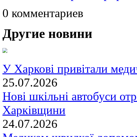
0 комментариев
Другие новини
У Харкові привітали меди
25.07.2026
Нові шкільні автобуси отр
Харківщини
24.07.2026