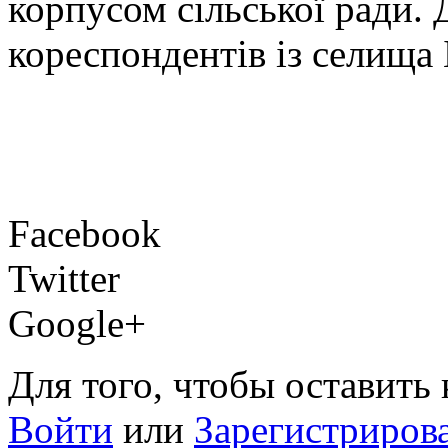
корпусом сільської ради.
кореспондентів із селища 
Facebook
Twitter
Google+
Для того, чтобы оставить
Войти
или
Зарегистриров