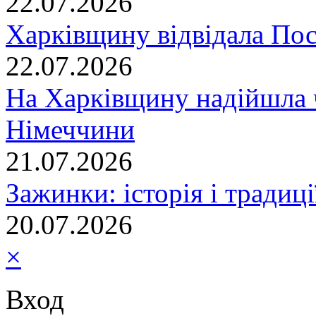
22.07.2026
Харківщину відвідала По
22.07.2026
На Харківщину надійшла 
Німеччини
21.07.2026
Зажинки: історія і традиц
20.07.2026
×
Вход