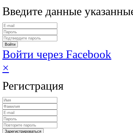
Введите данные указанны
Войти через Facebook
×
Регистрация