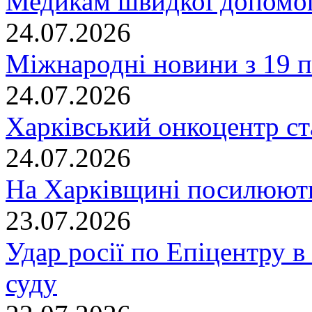
Медикам швидкої допомог
24.07.2026
Міжнародні новини з 19 п
24.07.2026
Харківський онкоцентр ст
24.07.2026
На Харківщині посилюють
23.07.2026
Удар росії по Епіцентру в
суду