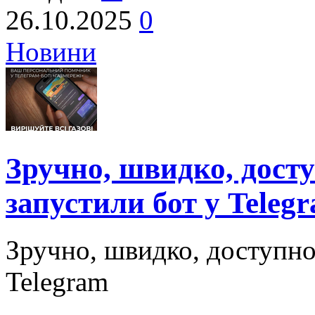
26.10.2025
0
Новини
Зручно, швидко, дост
запустили бот у Teleg
Зручно, швидко, доступно
Telegram