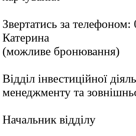
Звертатись за телефоном:
Катерина
(можливе бронювання)
Відділ інвестиційної діял
менеджменту та зовнішньо
Начальник відділу