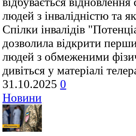
відбувається відновлення 
людей з інвалідністю та як
Спілки інвалідів "Потенці
дозволила відкрити перш
людей з обмеженими фізи
дивіться у матеріалі теле
31.10.2025
0
Новини