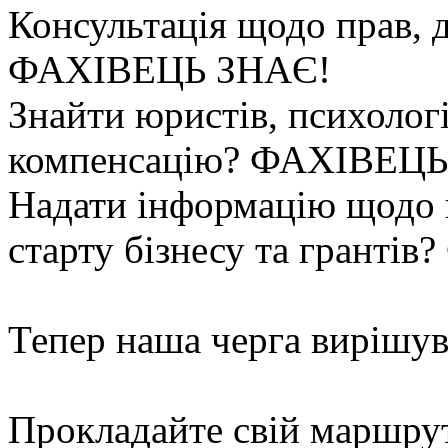
Консультація щодо прав, д
ФАХІВЕЦЬ ЗНАЄ!
Знайти юристів, психолог
компенсацію? ФАХІВЕЦ
Надати інформацію щодо 
старту бізнесу та гран
Тепер наша черга вирішу
Прокладайте свій маршрут