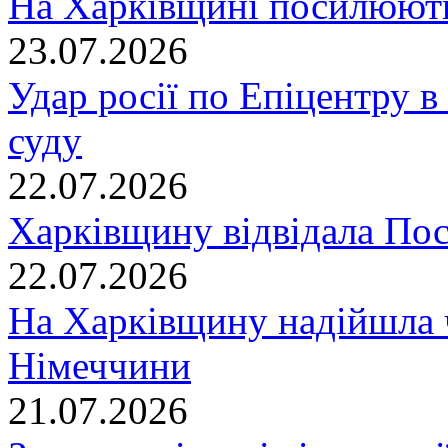
На Харківщині посилюють
23.07.2026
Удар росії по Епіцентру в
суду
22.07.2026
Харківщину відвідала По
22.07.2026
На Харківщину надійшла 
Німеччини
21.07.2026