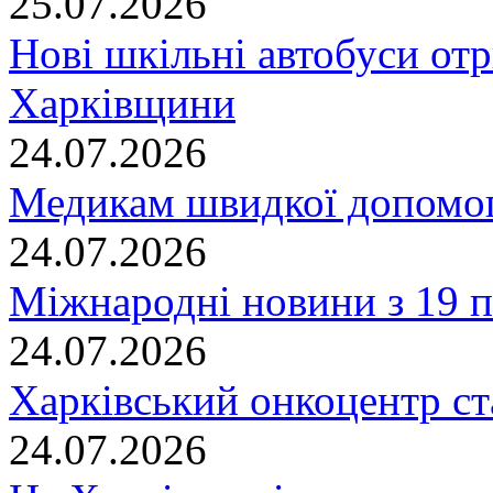
25.07.2026
Нові шкільні автобуси отр
Харківщини
24.07.2026
Медикам швидкої допомог
24.07.2026
Міжнародні новини з 19 п
24.07.2026
Харківський онкоцентр ст
24.07.2026