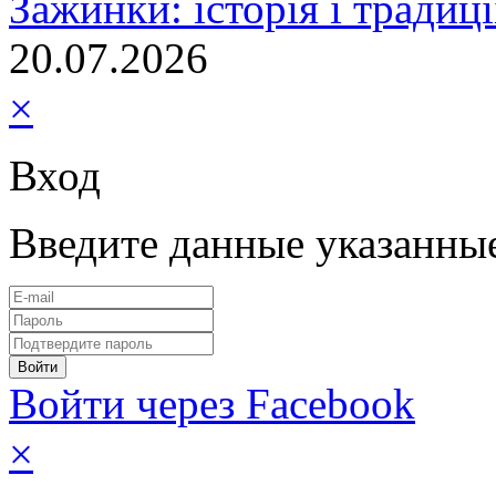
Зажинки: історія і традиц
20.07.2026
×
Вход
Введите данные указанны
Войти через Facebook
×