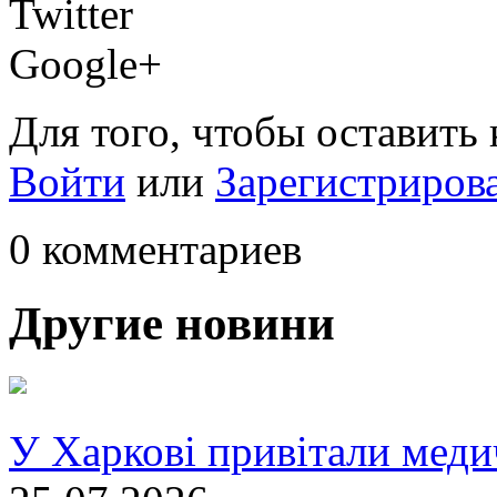
Twitter
Google+
Для того, чтобы оставить
Войти
или
Зарегистриров
0 комментариев
Другие новини
У Харкові привітали меди