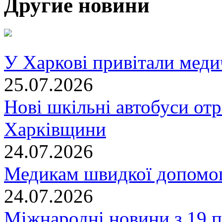
Другие новини
У Харкові привітали меди
25.07.2026
Нові шкільні автобуси отр
Харківщини
24.07.2026
Медикам швидкої допомог
24.07.2026
Міжнародні новини з 19 п