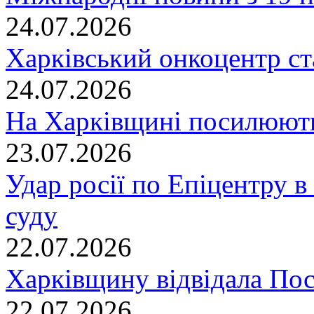
24.07.2026
Харківський онкоцентр ст
24.07.2026
На Харківщині посилюють
23.07.2026
Удар росії по Епіцентру в
суду
22.07.2026
Харківщину відвідала По
22.07.2026