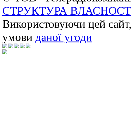
СТРУКТУРА ВЛАСНОСТ
Використовуючи цей сайт,
умови
даної угоди