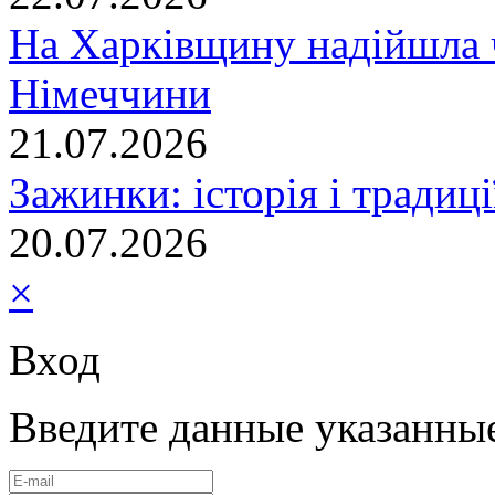
На Харківщину надійшла 
Німеччини
21.07.2026
Зажинки: історія і традиц
20.07.2026
×
Вход
Введите данные указанны