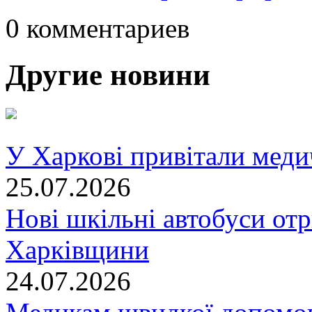
0 комментариев
Другие новини
У Харкові привітали меди
25.07.2026
Нові шкільні автобуси отр
Харківщини
24.07.2026