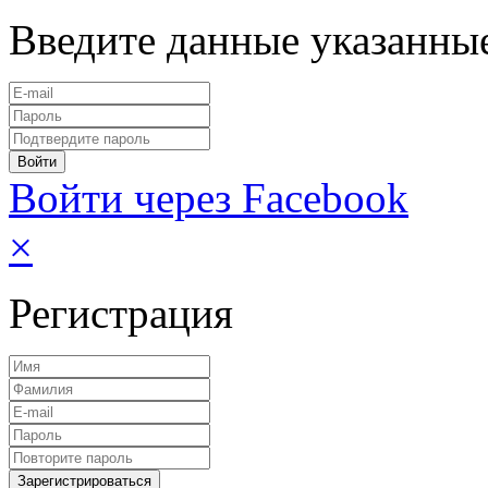
Введите данные указанны
Войти через Facebook
×
Регистрация