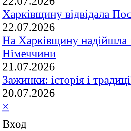
22.07.2026
Харківщину відвідала По
22.07.2026
На Харківщину надійшла 
Німеччини
21.07.2026
Зажинки: історія і традиц
20.07.2026
×
Вход