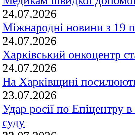
Медикам швидкої допомог
24.07.2026
Міжнародні новини з 19 п
24.07.2026
Харківський онкоцентр ст
24.07.2026
На Харківщині посилюють
23.07.2026
Удар росії по Епіцентру в
суду