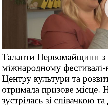
Таланти Первомайщини з 
міжнародному фестивалі-к
Центру культури та розвит
отримала призове місце. 
зустрілась зі співачкою та