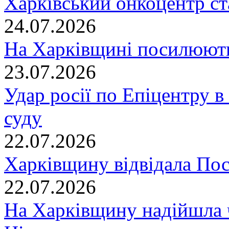
Харківський онкоцентр ст
24.07.2026
На Харківщині посилюють
23.07.2026
Удар росії по Епіцентру в
суду
22.07.2026
Харківщину відвідала По
22.07.2026
На Харківщину надійшла 