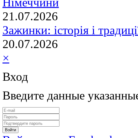
Німеччини
21.07.2026
Зажинки: історія і традиц
20.07.2026
×
Вход
Введите данные указанны