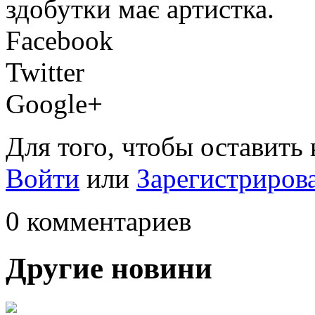
здобутки має артистка.
Facebook
Twitter
Google+
Для того, чтобы оставить
Войти
или
Зарегистриров
0 комментариев
Другие новини