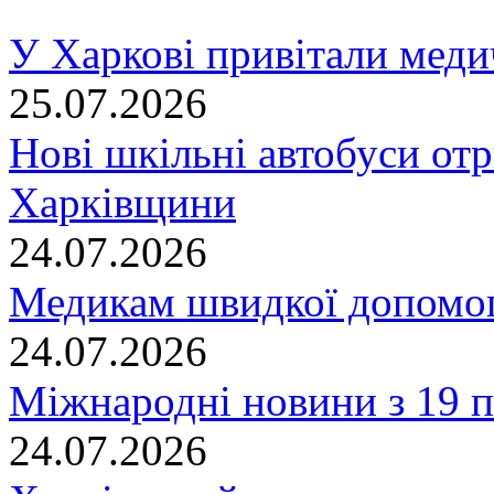
У Харкові привітали меди
25.07.2026
Нові шкільні автобуси отр
Харківщини
24.07.2026
Медикам швидкої допомог
24.07.2026
Міжнародні новини з 19 п
24.07.2026