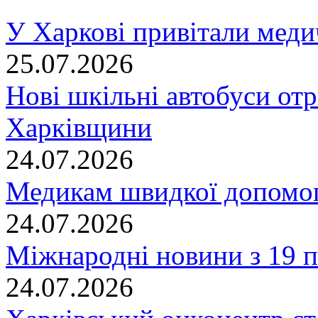
У Харкові привітали меди
25.07.2026
Нові шкільні автобуси отр
Харківщини
24.07.2026
Медикам швидкої допомог
24.07.2026
Міжнародні новини з 19 п
24.07.2026