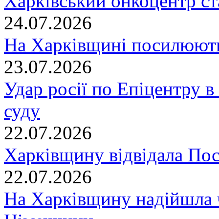
Харківський онкоцентр ст
24.07.2026
На Харківщині посилюють
23.07.2026
Удар росії по Епіцентру в
суду
22.07.2026
Харківщину відвідала По
22.07.2026
На Харківщину надійшла 