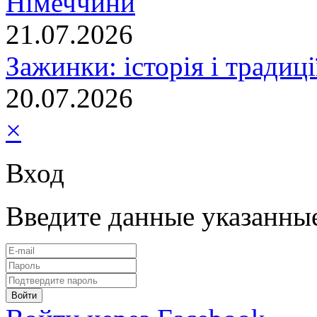
Німеччини
21.07.2026
Зажинки: історія і традиц
20.07.2026
×
Вход
Введите данные указанны