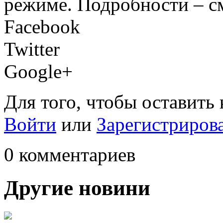
режиме. Подробности – с
Facebook
Twitter
Google+
Для того, чтобы оставить
Войти
или
Зарегистриров
0 комментариев
Другие новини