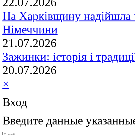
22.07.2026
На Харківщину надійшла 
Німеччини
21.07.2026
Зажинки: історія і традиц
20.07.2026
×
Вход
Введите данные указанны