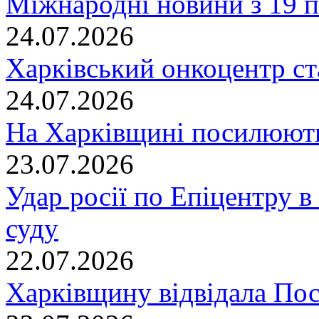
Міжнародні новини з 19 п
24.07.2026
Харківський онкоцентр ст
24.07.2026
На Харківщині посилюють
23.07.2026
Удар росії по Епіцентру в
суду
22.07.2026
Харківщину відвідала По