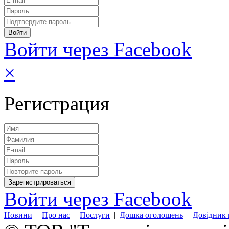
Войти через Facebook
×
Регистрация
Войти через Facebook
Новини
|
Про нас
|
Послуги
|
Дошка оголошень
|
Довідник 