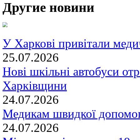
Другие новини
У Харкові привітали меди
25.07.2026
Нові шкільні автобуси отр
Харківщини
24.07.2026
Медикам швидкої допомог
24.07.2026