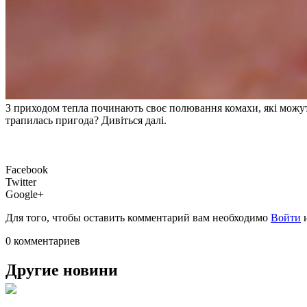
З приходом тепла починають своє полювання комахи, які можут
трапилась пригода? Дивіться далі.
Facebook
Twitter
Google+
Для того, чтобы оставить комментарий вам необходимо
Войти
0 комментариев
Другие новини