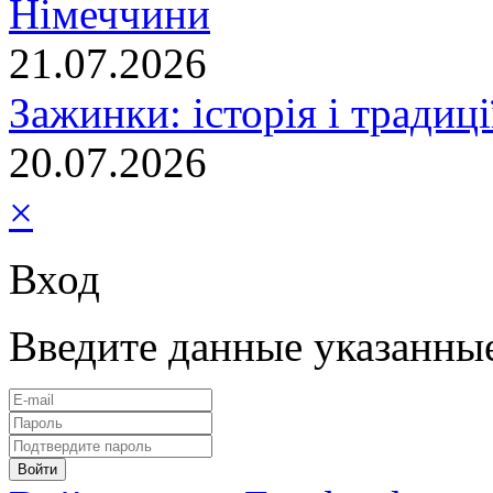
Німеччини
21.07.2026
Зажинки: історія і традиц
20.07.2026
×
Вход
Введите данные указанны