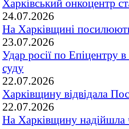
Харківський онкоцентр ст
24.07.2026
На Харківщині посилюють
23.07.2026
Удар росії по Епіцентру в
суду
22.07.2026
Харківщину відвідала По
22.07.2026
На Харківщину надійшла 