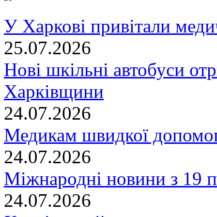
У Харкові привітали меди
25.07.2026
Нові шкільні автобуси отр
Харківщини
24.07.2026
Медикам швидкої допомог
24.07.2026
Міжнародні новини з 19 п
24.07.2026