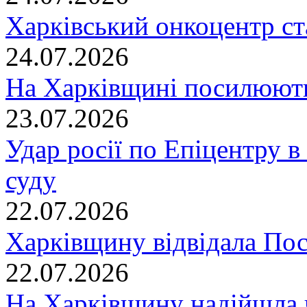
Харківський онкоцентр ст
24.07.2026
На Харківщині посилюють
23.07.2026
Удар росії по Епіцентру в
суду
22.07.2026
Харківщину відвідала По
22.07.2026
На Харківщину надійшла 