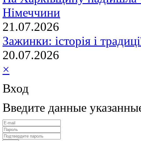
Німеччини
21.07.2026
Зажинки: історія і традиц
20.07.2026
×
Вход
Введите данные указанны