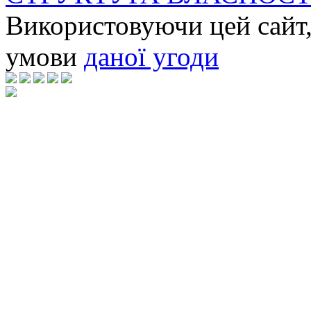
Використовуючи цей сайт,
умови
даної угоди