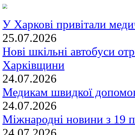
У Харкові привітали меди
25.07.2026
Нові шкільні автобуси отр
Харківщини
24.07.2026
Медикам швидкої допомог
24.07.2026
Міжнародні новини з 19 п
24.07.2026