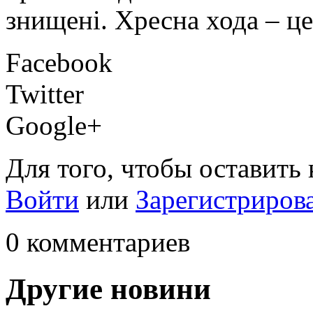
знищені. Хресна хода – ц
Facebook
Twitter
Google+
Для того, чтобы оставить
Войти
или
Зарегистриров
0 комментариев
Другие новини