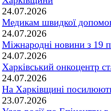
24.07.2026
Медикам швидкої допомог
24.07.2026
Міжнародні новини з 19 п
24.07.2026
Харківський онкоцентр ст
24.07.2026
На Харківщині посилюють
23.07.2026