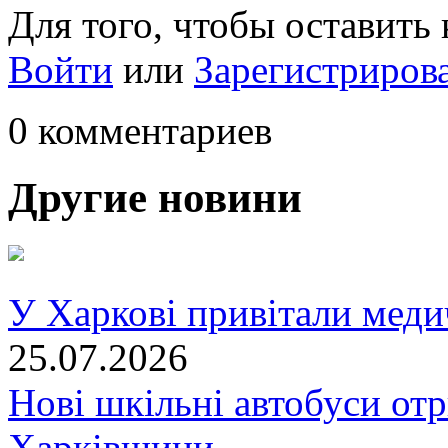
Для того, чтобы оставить
Войти
или
Зарегистриров
0 комментариев
Другие новини
У Харкові привітали меди
25.07.2026
Нові шкільні автобуси отр
Харківщини