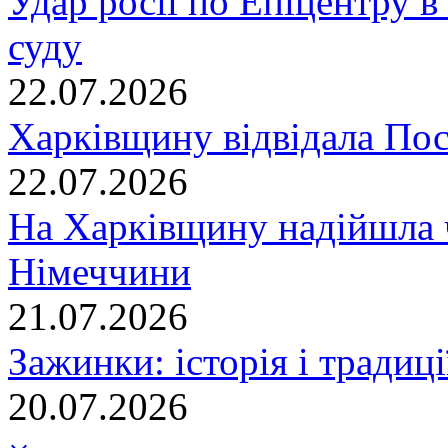
Удар росії по Епіцентру в
суду
22.07.2026
Харківщину відвідала По
22.07.2026
На Харківщину надійшла 
Німеччини
21.07.2026
Зажинки: історія і традиц
20.07.2026