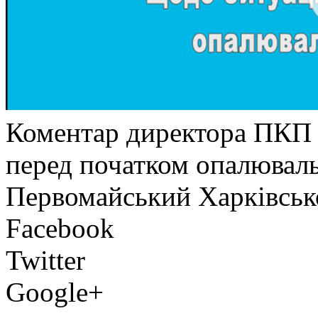
Коментар директора ПКП 
перед початком опалюваль
Первомайський Харківсько
Facebook
Twitter
Google+