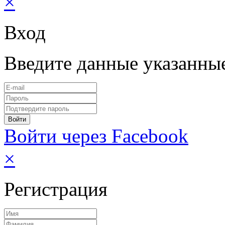
×
Вход
Введите данные указанны
Войти через Facebook
×
Регистрация