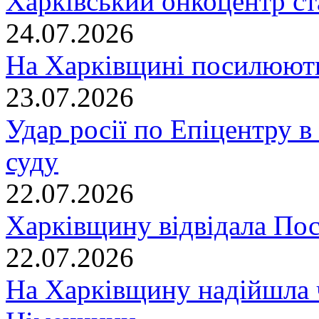
Харківський онкоцентр ст
24.07.2026
На Харківщині посилюють
23.07.2026
Удар росії по Епіцентру в
суду
22.07.2026
Харківщину відвідала По
22.07.2026
На Харківщину надійшла 