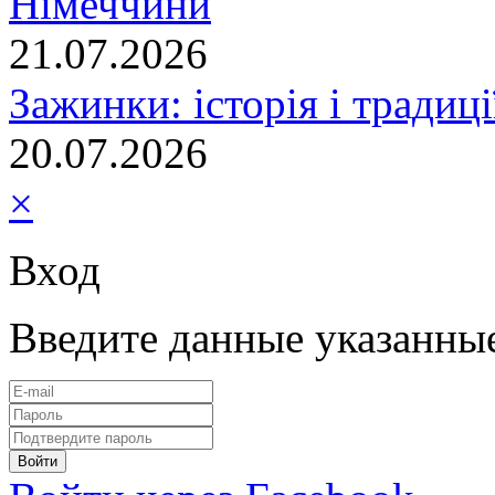
Німеччини
21.07.2026
Зажинки: історія і традиц
20.07.2026
×
Вход
Введите данные указанны