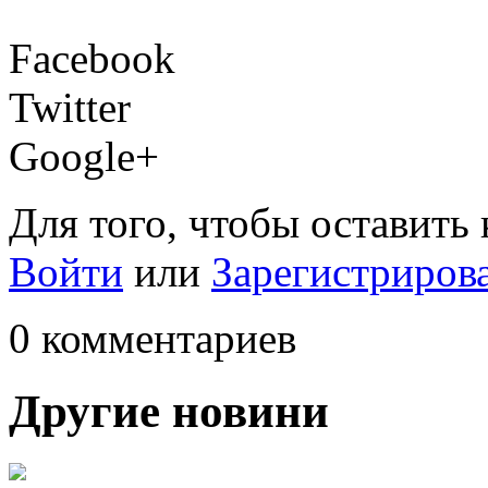
Facebook
Twitter
Google+
Для того, чтобы оставить
Войти
или
Зарегистриров
0 комментариев
Другие новини