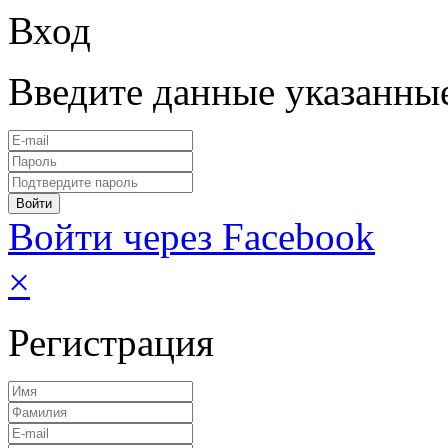
Вход
Введите данные указанны
Войти через Facebook
×
Регистрация