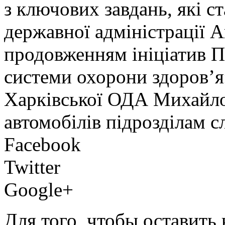
з ключових завдань, які с
державної адміністрації А
продовженням ініціатив 
системи охорони здоров’я»
Харківської ОДА Михайло 
автомобілів підрозділам 
Facebook
Twitter
Google+
Для того, чтобы оставить