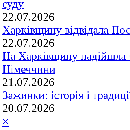
суду
22.07.2026
Харківщину відвідала По
22.07.2026
На Харківщину надійшла 
Німеччини
21.07.2026
Зажинки: історія і традиц
20.07.2026
×