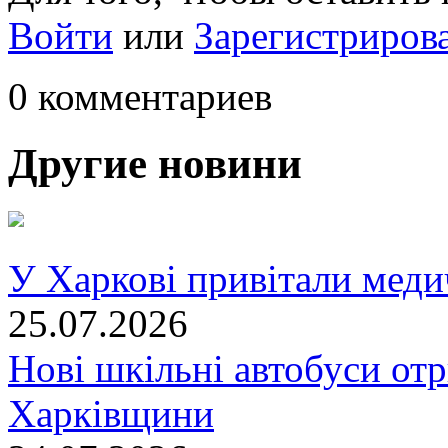
Войти
или
Зарегистриров
0 комментариев
Другие новини
У Харкові привітали меди
25.07.2026
Нові шкільні автобуси отр
Харківщини