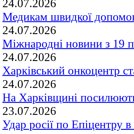
24.07.2026
Медикам швидкої допомог
24.07.2026
Міжнародні новини з 19 п
24.07.2026
Харківський онкоцентр ст
24.07.2026
На Харківщині посилюють
23.07.2026
Удар росії по Епіцентру в