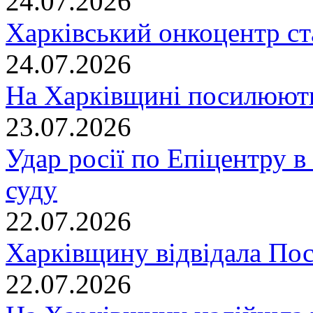
24.07.2026
Харківський онкоцентр ст
24.07.2026
На Харківщині посилюють
23.07.2026
Удар росії по Епіцентру в
суду
22.07.2026
Харківщину відвідала По
22.07.2026