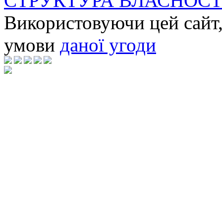
СТРУКТУРА ВЛАСНОСТ
Використовуючи цей сайт,
умови
даної угоди