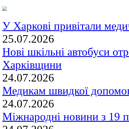
У Харкові привітали меди
25.07.2026
Нові шкільні автобуси отр
Харківщини
24.07.2026
Медикам швидкої допомог
24.07.2026
Міжнародні новини з 19 п