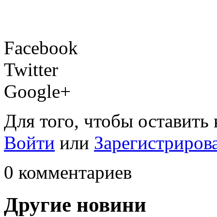
Facebook
Twitter
Google+
Для того, чтобы оставить
Войти
или
Зарегистриров
0 комментариев
Другие новини