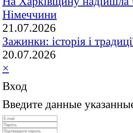
На Харківщину надійшла 
Німеччини
21.07.2026
Зажинки: історія і традиц
20.07.2026
×
Вход
Введите данные указанны