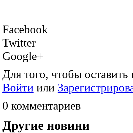
Facebook
Twitter
Google+
Для того, чтобы оставить
Войти
или
Зарегистриров
0 комментариев
Другие новини