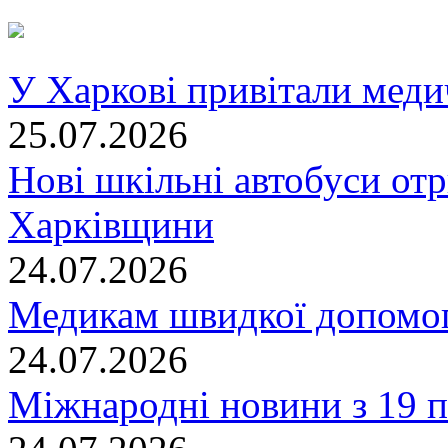
У Харкові привітали меди
25.07.2026
Нові шкільні автобуси отр
Харківщини
24.07.2026
Медикам швидкої допомог
24.07.2026
Міжнародні новини з 19 п