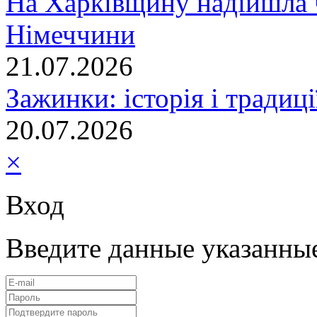
На Харківщину надійшла 
Німеччини
21.07.2026
Зажинки: історія і традиц
20.07.2026
×
Вход
Введите данные указанны