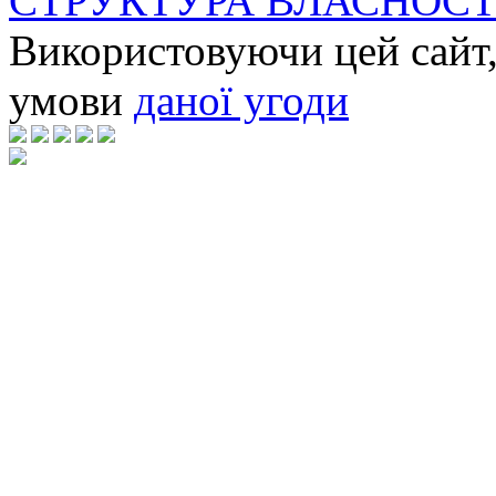
СТРУКТУРА ВЛАСНОСТ
Використовуючи цей сайт,
умови
даної угоди