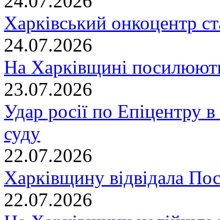
24.07.2026
Харківський онкоцентр ст
24.07.2026
На Харківщині посилюють
23.07.2026
Удар росії по Епіцентру в
суду
22.07.2026
Харківщину відвідала По
22.07.2026