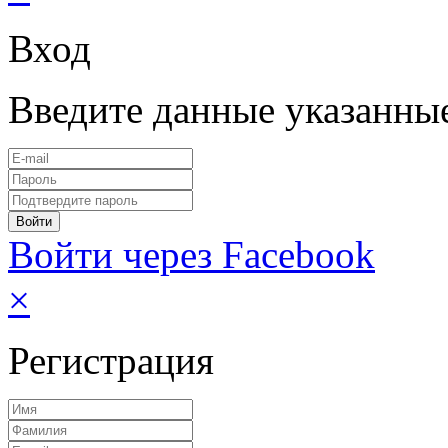
Вход
Введите данные указанны
Войти через Facebook
×
Регистрация