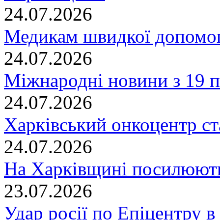
24.07.2026
Медикам швидкої допомог
24.07.2026
Міжнародні новини з 19 п
24.07.2026
Харківський онкоцентр ст
24.07.2026
На Харківщині посилюють
23.07.2026
Удар росії по Епіцентру в