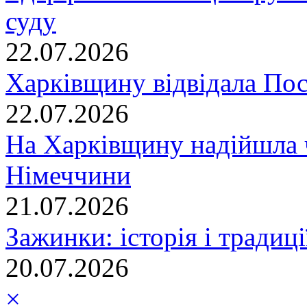
суду
22.07.2026
Харківщину відвідала По
22.07.2026
На Харківщину надійшла 
Німеччини
21.07.2026
Зажинки: історія і традиц
20.07.2026
×