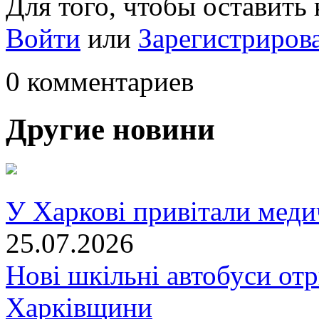
Для того, чтобы оставить
Войти
или
Зарегистриров
0 комментариев
Другие новини
У Харкові привітали меди
25.07.2026
Нові шкільні автобуси отр
Харківщини