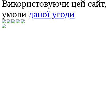
Використовуючи цей сайт,
умови
даної угоди