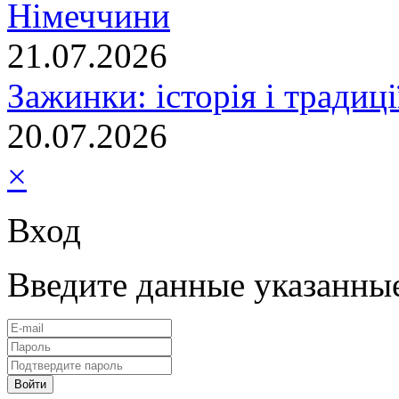
Німеччини
21.07.2026
Зажинки: історія і традиц
20.07.2026
×
Вход
Введите данные указанны