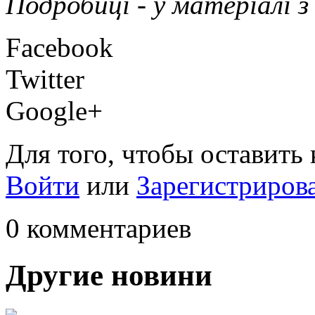
Подробиці - у матеріалі з
Facebook
Twitter
Google+
Для того, чтобы оставить
Войти
или
Зарегистриров
0 комментариев
Другие новини