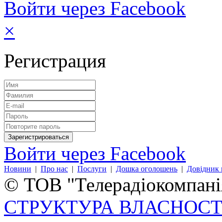
Войти через Facebook
×
Регистрация
Войти через Facebook
Новини
|
Про нас
|
Послуги
|
Дошка оголошень
|
Довідник 
© ТОВ "Телерадіокомпанія
СТРУКТУРА ВЛАСНОСТ