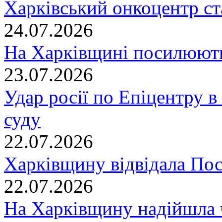
Харківський онкоцентр ст
24.07.2026
На Харківщині посилюють
23.07.2026
Удар росії по Епіцентру в
суду
22.07.2026
Харківщину відвідала По
22.07.2026
На Харківщину надійшла 