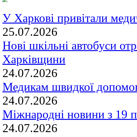
У Харкові привітали меди
25.07.2026
Нові шкільні автобуси отр
Харківщини
24.07.2026
Медикам швидкої допомог
24.07.2026
Міжнародні новини з 19 п
24.07.2026