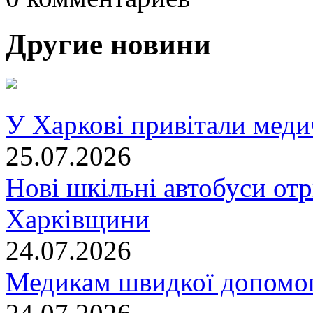
Другие новини
У Харкові привітали меди
25.07.2026
Нові шкільні автобуси отр
Харківщини
24.07.2026
Медикам швидкої допомог