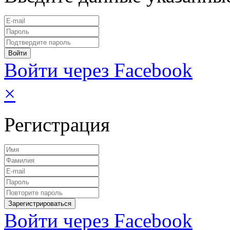
Войти через Facebook
×
Регистрация
Войти через Facebook