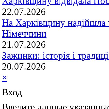
Харківщину відвідала По
22.07.2026
На Харківщину надійшла 
Німеччини
21.07.2026
Зажинки: історія і традиц
20.07.2026
×
Вход
Введите данные указанны