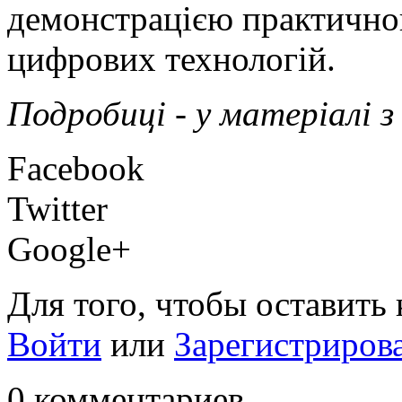
демонстрацією практичног
цифрових технологій.
Подробиці - у матеріалі з
Facebook
Twitter
Google+
Для того, чтобы оставить
Войти
или
Зарегистриров
0 комментариев