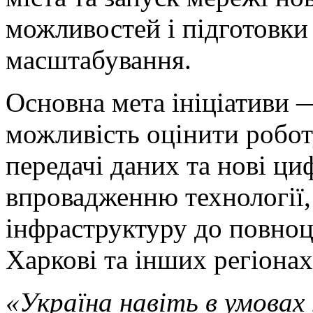
можливостей і підготовки
масштабування.
Основна мета ініціативи
можливість оцінити робот
передачі даних та нові ци
впровадженню технології, 
інфраструктуру до повноц
Харкові та інших регіонах
«Україна навіть в умова