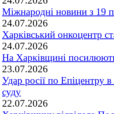
24.07.2026
Міжнародні новини з 19 п
24.07.2026
Харківський онкоцентр ст
24.07.2026
На Харківщині посилюють
23.07.2026
Удар росії по Епіцентру в
суду
22.07.2026