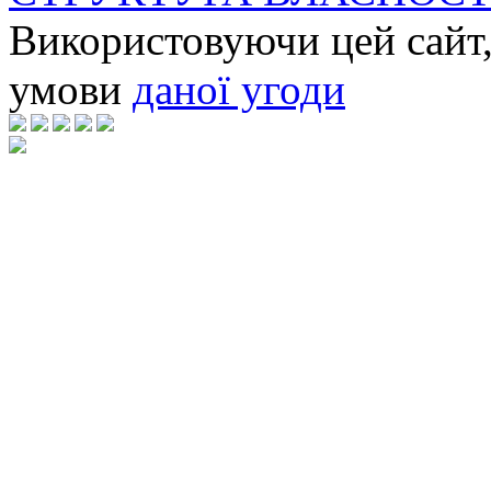
Використовуючи цей сайт,
умови
даної угоди