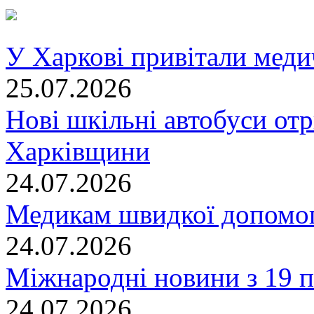
У Харкові привітали меди
25.07.2026
Нові шкільні автобуси отр
Харківщини
24.07.2026
Медикам швидкої допомог
24.07.2026
Міжнародні новини з 19 п
24.07.2026