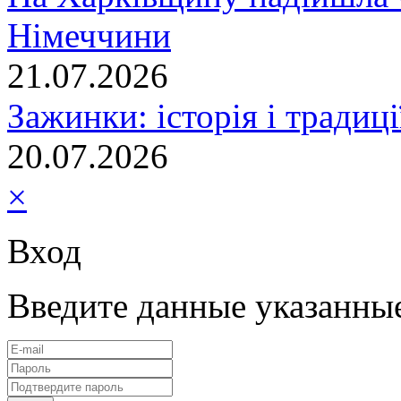
Німеччини
21.07.2026
Зажинки: історія і традиц
20.07.2026
×
Вход
Введите данные указанны