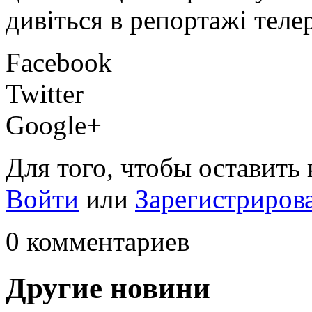
дивіться в репортажі теле
Facebook
Twitter
Google+
Для того, чтобы оставить
Войти
или
Зарегистриров
0 комментариев
Другие новини