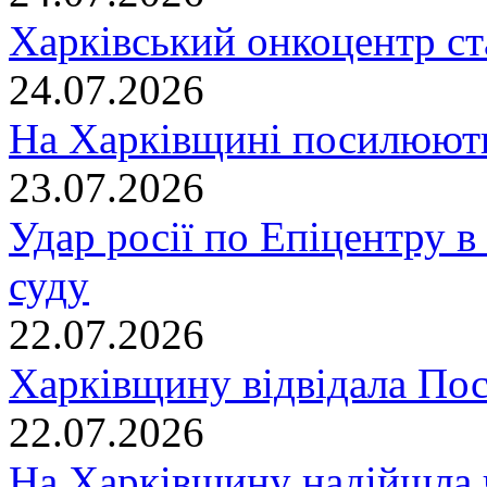
Харківський онкоцентр ст
24.07.2026
На Харківщині посилюють
23.07.2026
Удар росії по Епіцентру в
суду
22.07.2026
Харківщину відвідала По
22.07.2026
На Харківщину надійшла 