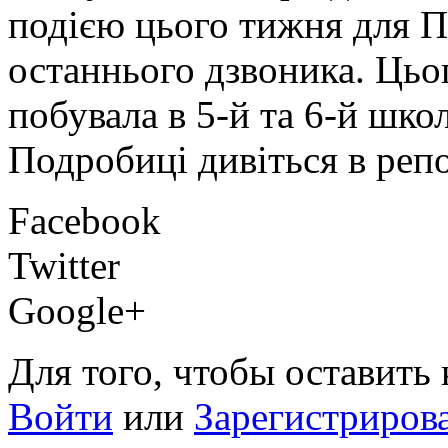
подією цього тижня для 
останнього дзвоника. Цьо
побувала в 5-й та 6-й шко
Подробиці дивіться в реп
Facebook
Twitter
Google+
Для того, чтобы оставить
Войти
или
Зарегистриров