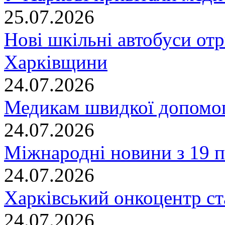
25.07.2026
Нові шкільні автобуси отр
Харківщини
24.07.2026
Медикам швидкої допомог
24.07.2026
Міжнародні новини з 19 п
24.07.2026
Харківський онкоцентр ст
24.07.2026