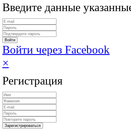
Введите данные указанны
Войти через Facebook
×
Регистрация