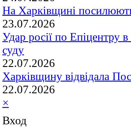
На Харківщині посилюють
23.07.2026
Удар росії по Епіцентру в
суду
22.07.2026
Харківщину відвідала По
22.07.2026
×
Вход