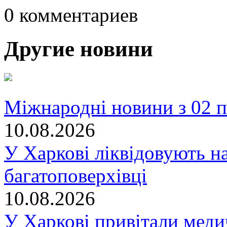
0 комментариев
Другие новини
Міжнародні новини з 02 п
10.08.2026
У Харкові ліквідовують на
багатоповерхівці
10.08.2026
У Харкові привітали меди