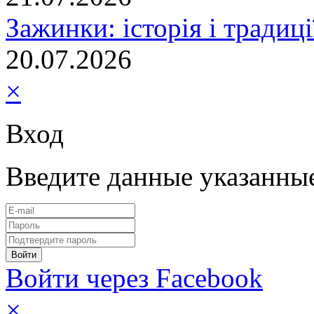
Зажинки: історія і традиц
20.07.2026
×
Вход
Введите данные указанны
Войти через Facebook
×