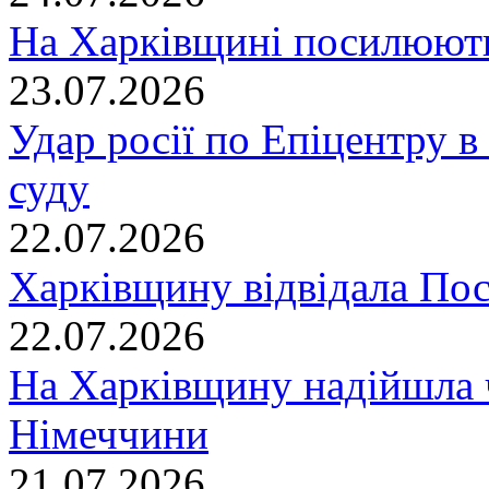
На Харківщині посилюють
23.07.2026
Удар росії по Епіцентру в
суду
22.07.2026
Харківщину відвідала По
22.07.2026
На Харківщину надійшла 
Німеччини
21.07.2026