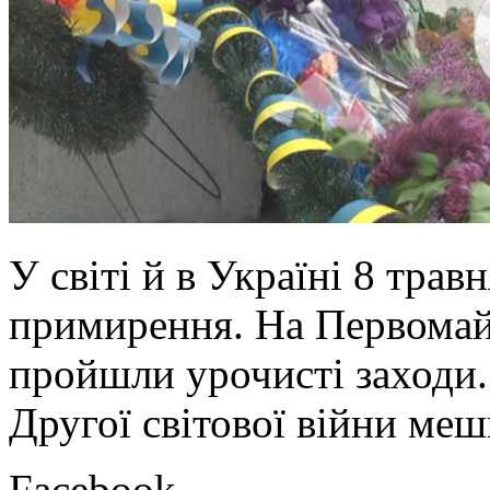
У світі й в Україні 8 трав
примирення. На Первомай
пройшли урочисті заходи.
Другої світової війни меш
Facebook