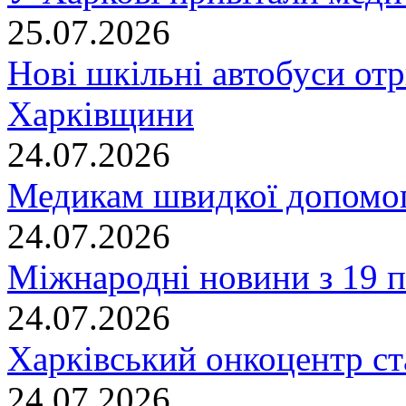
25.07.2026
Нові шкільні автобуси отр
Харківщини
24.07.2026
Медикам швидкої допомог
24.07.2026
Міжнародні новини з 19 п
24.07.2026
Харківський онкоцентр ст
24.07.2026