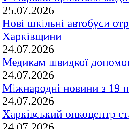
25.07.2026
Нові шкільні автобуси отр
Харківщини
24.07.2026
Медикам швидкої допомог
24.07.2026
Міжнародні новини з 19 п
24.07.2026
Харківський онкоцентр ст
24.07.2026