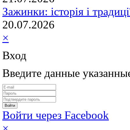
Зажинки: історія і традиц
20.07.2026
×
Вход
Введите данные указанны
Войти через Facebook
×