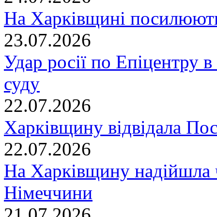
На Харківщині посилюють
23.07.2026
Удар росії по Епіцентру в
суду
22.07.2026
Харківщину відвідала По
22.07.2026
На Харківщину надійшла 
Німеччини
21.07.2026