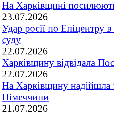
На Харківщині посилюють
23.07.2026
Удар росії по Епіцентру в
суду
22.07.2026
Харківщину відвідала По
22.07.2026
На Харківщину надійшла 
Німеччини
21.07.2026