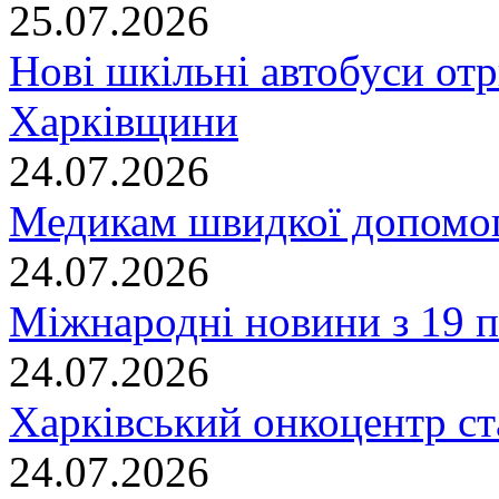
25.07.2026
Нові шкільні автобуси отр
Харківщини
24.07.2026
Медикам швидкої допомог
24.07.2026
Міжнародні новини з 19 п
24.07.2026
Харківський онкоцентр ст
24.07.2026