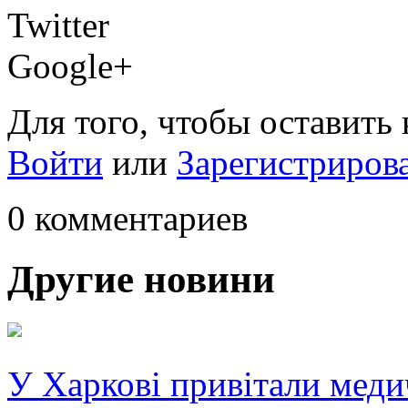
Twitter
Google+
Для того, чтобы оставить
Войти
или
Зарегистриров
0 комментариев
Другие новини
У Харкові привітали меди