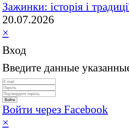
Зажинки: історія і традиц
20.07.2026
×
Вход
Введите данные указанны
Войти через Facebook
×