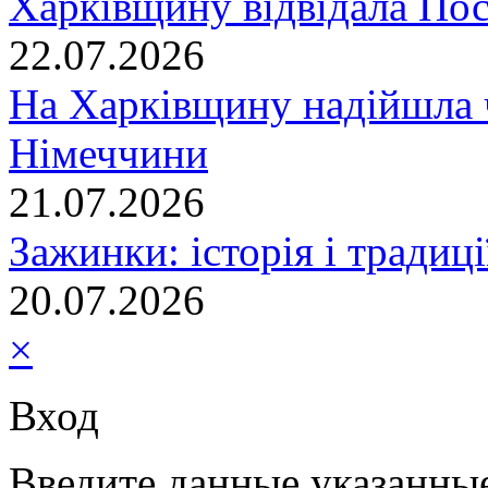
Харківщину відвідала По
22.07.2026
На Харківщину надійшла 
Німеччини
21.07.2026
Зажинки: історія і традиц
20.07.2026
×
Вход
Введите данные указанны