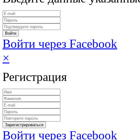
Войти через Facebook
×
Регистрация
Войти через Facebook