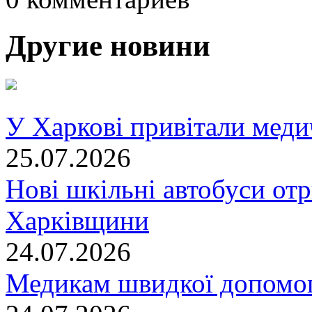
Другие новини
У Харкові привітали меди
25.07.2026
Нові шкільні автобуси отр
Харківщини
24.07.2026
Медикам швидкої допомог