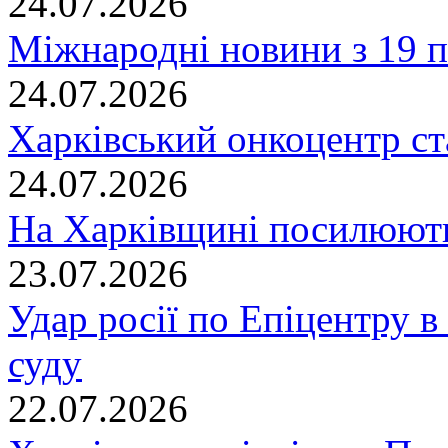
24.07.2026
Міжнародні новини з 19 п
24.07.2026
Харківський онкоцентр ст
24.07.2026
На Харківщині посилюють
23.07.2026
Удар росії по Епіцентру в
суду
22.07.2026