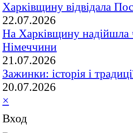
Харківщину відвідала По
22.07.2026
На Харківщину надійшла 
Німеччини
21.07.2026
Зажинки: історія і традиц
20.07.2026
×
Вход