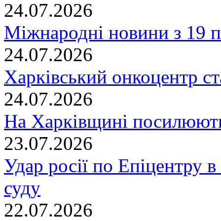
24.07.2026
Міжнародні новини з 19 п
24.07.2026
Харківський онкоцентр ст
24.07.2026
На Харківщині посилюють
23.07.2026
Удар росії по Епіцентру в
суду
22.07.2026