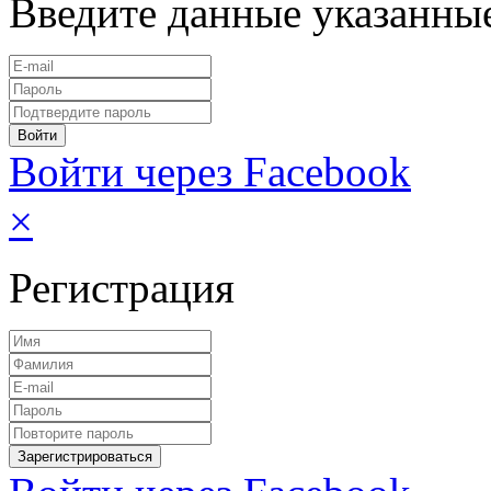
Введите данные указанны
Войти через Facebook
×
Регистрация