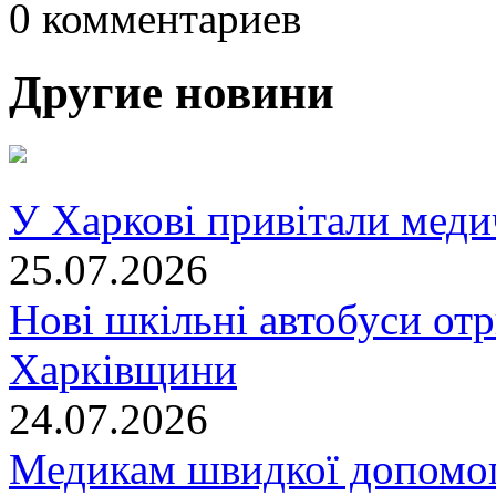
0 комментариев
Другие новини
У Харкові привітали меди
25.07.2026
Нові шкільні автобуси отр
Харківщини
24.07.2026
Медикам швидкої допомог