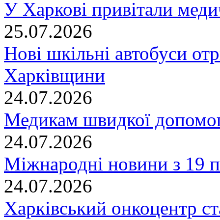
У Харкові привітали меди
25.07.2026
Нові шкільні автобуси отр
Харківщини
24.07.2026
Медикам швидкої допомог
24.07.2026
Міжнародні новини з 19 п
24.07.2026
Харківський онкоцентр ст