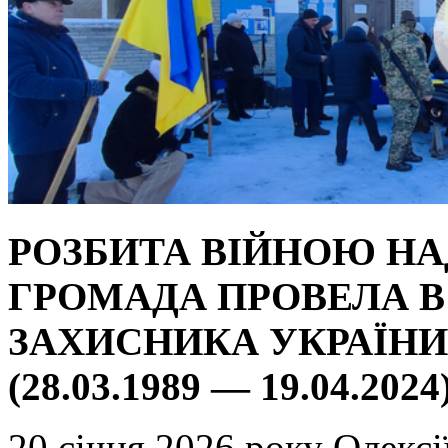
РОЗБИТА ВІЙНОЮ НАД
ГРОМАДА ПРОВЕЛА В
ЗАХИСНИКА УКРАЇНИ
(28.03.1989 — 19.04.2024
20 січня 2026 року Олексі