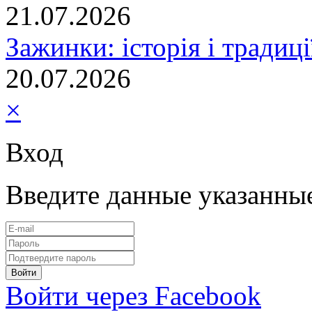
21.07.2026
Зажинки: історія і традиц
20.07.2026
×
Вход
Введите данные указанны
Войти через Facebook