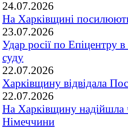
24.07.2026
На Харківщині посилюють
23.07.2026
Удар росії по Епіцентру в
суду
22.07.2026
Харківщину відвідала По
22.07.2026
На Харківщину надійшла 
Німеччини