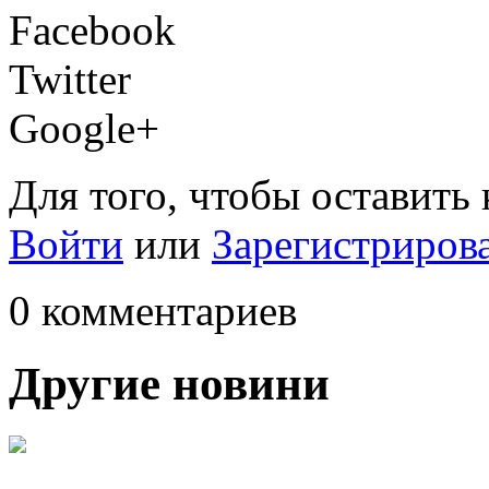
Facebook
Twitter
Google+
Для того, чтобы оставить
Войти
или
Зарегистриров
0 комментариев
Другие новини