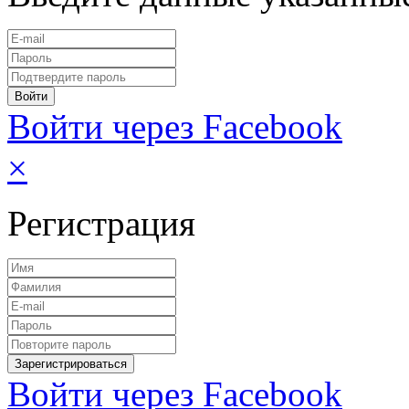
Войти через Facebook
×
Регистрация
Войти через Facebook