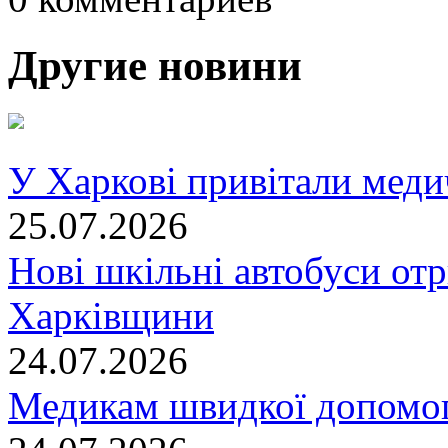
Другие новини
У Харкові привітали меди
25.07.2026
Нові шкільні автобуси отр
Харківщини
24.07.2026
Медикам швидкої допомог