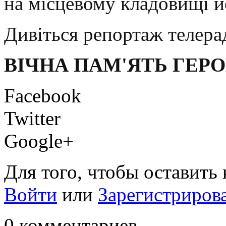
на місцевому кладовищі й
Дивіться репортаж телера
ВІЧНА ПАМ'ЯТЬ ГЕР
Facebook
Twitter
Google+
Для того, чтобы оставить
Войти
или
Зарегистриров
0 комментариев