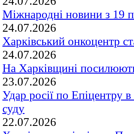
24.07.2026
Міжнародні новини з 19 п
24.07.2026
Харківський онкоцентр ст
24.07.2026
На Харківщині посилюють
23.07.2026
Удар росії по Епіцентру в
суду
22.07.2026