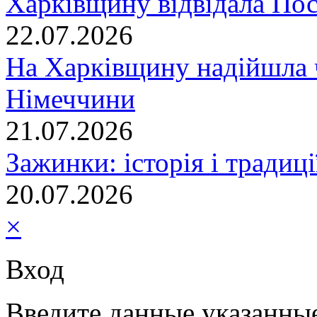
Харківщину відвідала По
22.07.2026
На Харківщину надійшла 
Німеччини
21.07.2026
Зажинки: історія і традиц
20.07.2026
×
Вход
Введите данные указанны