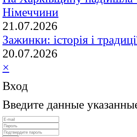
Німеччини
21.07.2026
Зажинки: історія і традиц
20.07.2026
×
Вход
Введите данные указанны