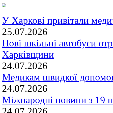
У Харкові привітали меди
25.07.2026
Нові шкільні автобуси отр
Харківщини
24.07.2026
Медикам швидкої допомог
24.07.2026
Міжнародні новини з 19 п
24.07.2026