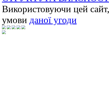
Використовуючи цей сайт,
умови
даної угоди