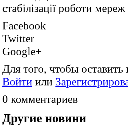
стабілізації роботи мереж 
Facebook
Twitter
Google+
Для того, чтобы оставить
Войти
или
Зарегистриров
0 комментариев
Другие новини