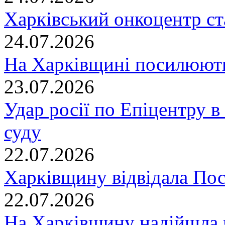
Харківський онкоцентр ст
24.07.2026
На Харківщині посилюють
23.07.2026
Удар росії по Епіцентру в
суду
22.07.2026
Харківщину відвідала По
22.07.2026
На Харківщину надійшла 