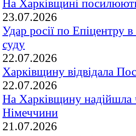
На Харківщині посилюють
23.07.2026
Удар росії по Епіцентру в
суду
22.07.2026
Харківщину відвідала По
22.07.2026
На Харківщину надійшла 
Німеччини
21.07.2026