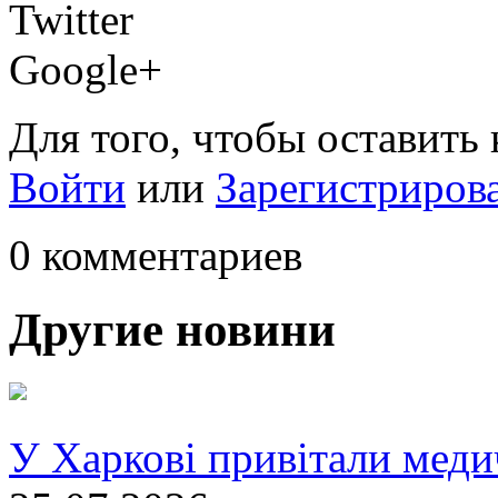
Twitter
Google+
Для того, чтобы оставить
Войти
или
Зарегистриров
0 комментариев
Другие новини
У Харкові привітали меди