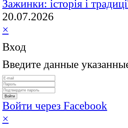
Зажинки: історія і традиц
20.07.2026
×
Вход
Введите данные указанны
Войти через Facebook
×