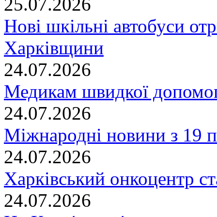
25.07.2026
Нові шкільні автобуси отр
Харківщини
24.07.2026
Медикам швидкої допомог
24.07.2026
Міжнародні новини з 19 п
24.07.2026
Харківський онкоцентр ст
24.07.2026