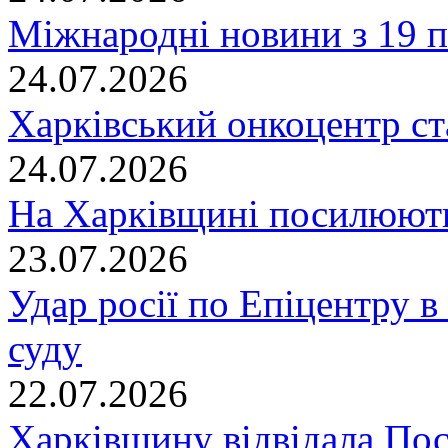
Міжнародні новини з 19 п
24.07.2026
Харківський онкоцентр ст
24.07.2026
На Харківщині посилюють
23.07.2026
Удар росії по Епіцентру в
суду
22.07.2026
Харківщину відвідала По