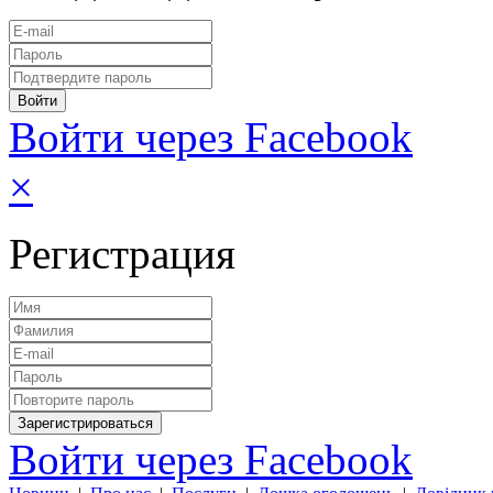
Войти через Facebook
×
Регистрация
Войти через Facebook