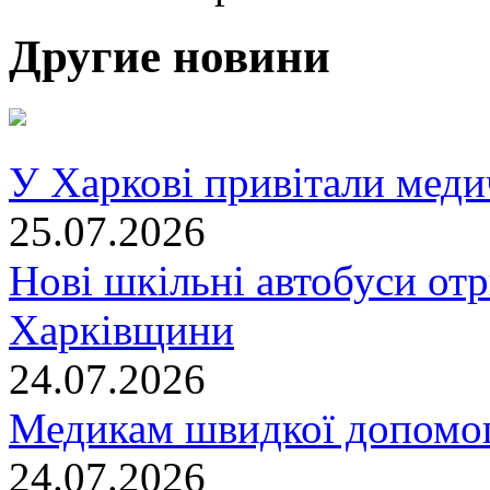
Другие новини
У Харкові привітали меди
25.07.2026
Нові шкільні автобуси отр
Харківщини
24.07.2026
Медикам швидкої допомог
24.07.2026