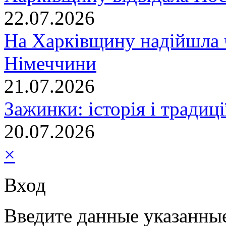
22.07.2026
На Харківщину надійшла 
Німеччини
21.07.2026
Зажинки: історія і традиц
20.07.2026
×
Вход
Введите данные указанны