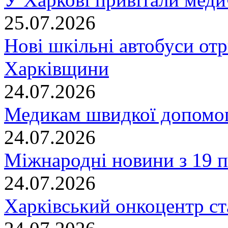
25.07.2026
Нові шкільні автобуси отр
Харківщини
24.07.2026
Медикам швидкої допомог
24.07.2026
Міжнародні новини з 19 п
24.07.2026
Харківський онкоцентр ст