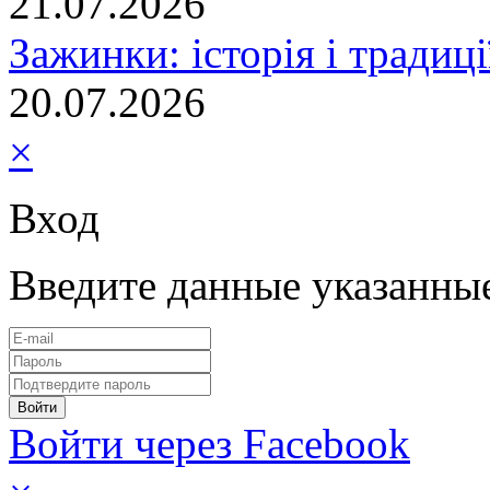
21.07.2026
Зажинки: історія і традиц
20.07.2026
×
Вход
Введите данные указанны
Войти через Facebook