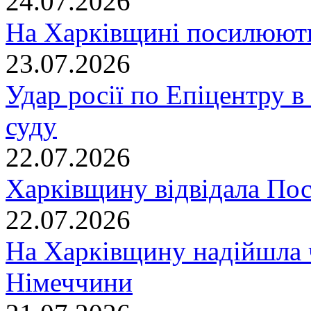
24.07.2026
На Харківщині посилюють
23.07.2026
Удар росії по Епіцентру в
суду
22.07.2026
Харківщину відвідала По
22.07.2026
На Харківщину надійшла 
Німеччини