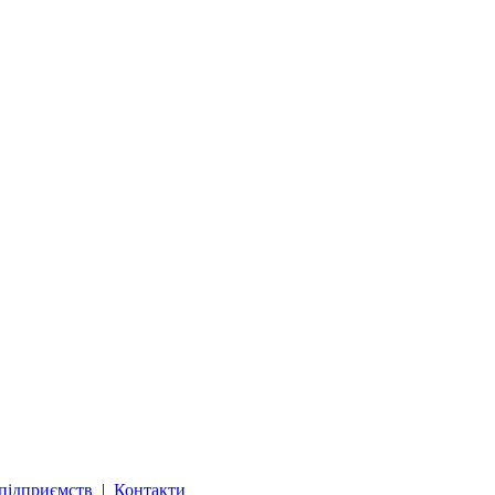
підприємств
|
Контакти