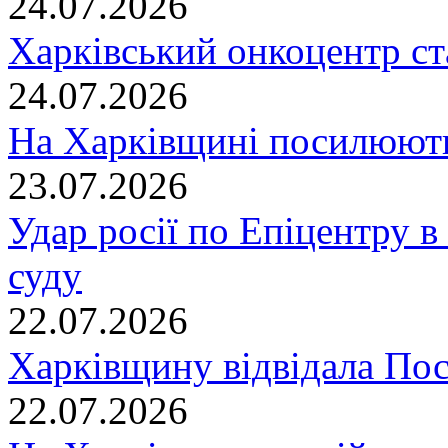
24.07.2026
Харківський онкоцентр ст
24.07.2026
На Харківщині посилюють
23.07.2026
Удар росії по Епіцентру в
суду
22.07.2026
Харківщину відвідала По
22.07.2026