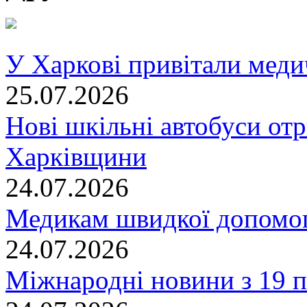
У Харкові привітали меди
25.07.2026
Нові шкільні автобуси отр
Харківщини
24.07.2026
Медикам швидкої допомог
24.07.2026
Міжнародні новини з 19 п