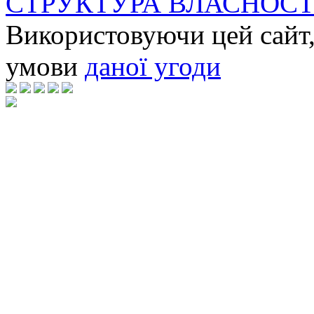
СТРУКТУРА ВЛАСНОСТ
Використовуючи цей сайт,
умови
даної угоди