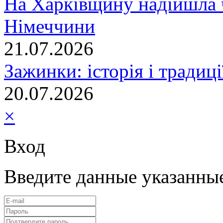
На Харківщину надійшла 
Німеччини
21.07.2026
Зажинки: історія і традиц
20.07.2026
×
Вход
Введите данные указанны