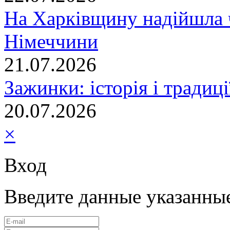
На Харківщину надійшла 
Німеччини
21.07.2026
Зажинки: історія і традиц
20.07.2026
×
Вход
Введите данные указанны