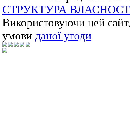
СТРУКТУРА ВЛАСНОСТ
Використовуючи цей сайт,
умови
даної угоди