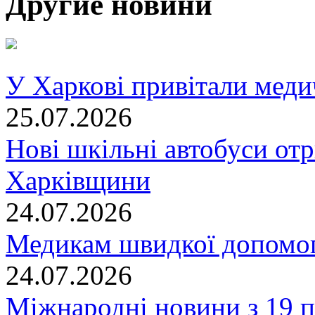
Другие новини
У Харкові привітали меди
25.07.2026
Нові шкільні автобуси отр
Харківщини
24.07.2026
Медикам швидкої допомог
24.07.2026
Міжнародні новини з 19 п