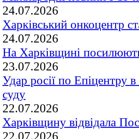
24.07.2026
Харківський онкоцентр ст
24.07.2026
На Харківщині посилюють
23.07.2026
Удар росії по Епіцентру в
суду
22.07.2026
Харківщину відвідала По
22.07.2026