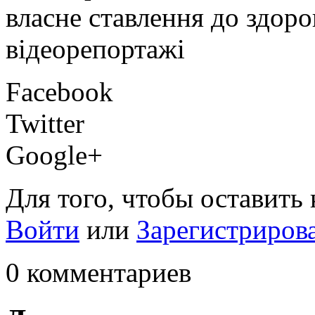
власне ставлення до здоро
відеорепортажі
Facebook
Twitter
Google+
Для того, чтобы оставить
Войти
или
Зарегистриров
0 комментариев