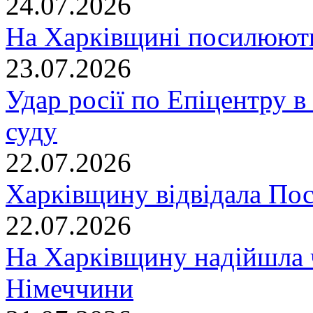
24.07.2026
На Харківщині посилюють
23.07.2026
Удар росії по Епіцентру в
суду
22.07.2026
Харківщину відвідала По
22.07.2026
На Харківщину надійшла 
Німеччини