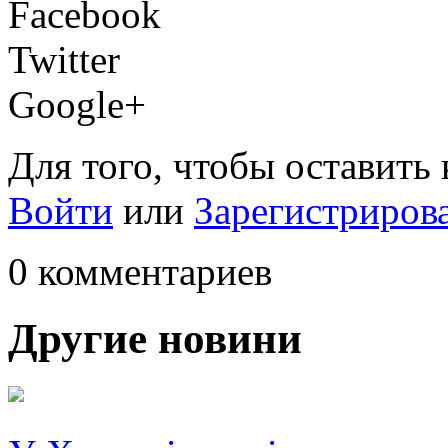
Facebook
Twitter
Google+
Для того, чтобы оставить
Войти
или
Зарегистриров
0 комментариев
Другие новини