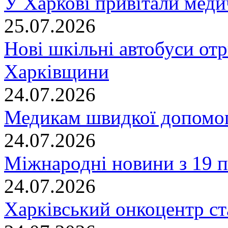
У Харкові привітали меди
25.07.2026
Нові шкільні автобуси отр
Харківщини
24.07.2026
Медикам швидкої допомог
24.07.2026
Міжнародні новини з 19 п
24.07.2026
Харківський онкоцентр ст