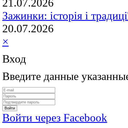
21.07.2026
Зажинки: історія і традиц
20.07.2026
×
Вход
Введите данные указанны
Войти через Facebook