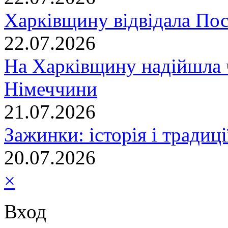
Харківщину відвідала По
22.07.2026
На Харківщину надійшла 
Німеччини
21.07.2026
Зажинки: історія і традиц
20.07.2026
×
Вход