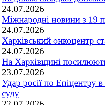
24.07.2026
Міжнародні новини з 19 п
24.07.2026
Харківський онкоцентр ст
24.07.2026
На Харківщині посилюють
23.07.2026
Удар росії по Епіцентру в
суду
22.07.2026