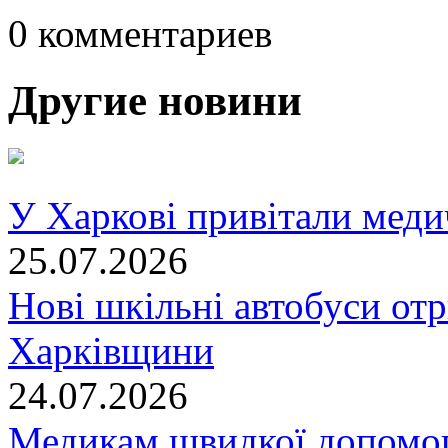
0 комментариев
Другие новини
У Харкові привітали меди
25.07.2026
Нові шкільні автобуси отр
Харківщини
24.07.2026
Медикам швидкої допомог