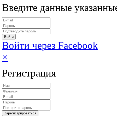
Введите данные указанны
Войти через Facebook
×
Регистрация