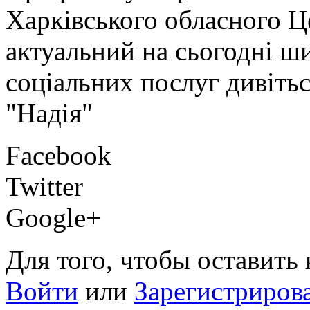
Харківського обласного Ц
актуальний на сьогодні ш
соціальних послуг дивітьс
"Надія"
Facebook
Twitter
Google+
Для того, чтобы оставить
Войти
или
Зарегистриров