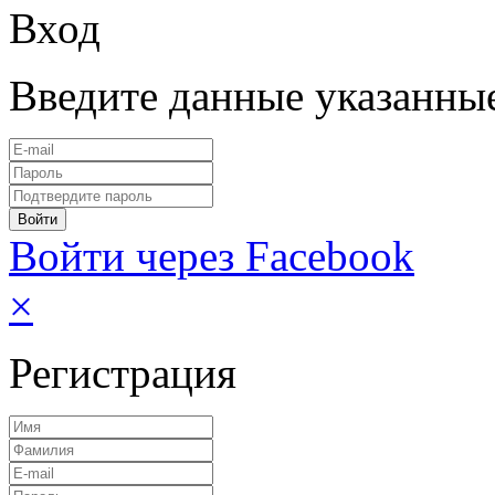
Вход
Введите данные указанны
Войти через Facebook
×
Регистрация