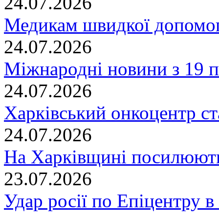
24.07.2026
Медикам швидкої допомог
24.07.2026
Міжнародні новини з 19 п
24.07.2026
Харківський онкоцентр ст
24.07.2026
На Харківщині посилюють
23.07.2026
Удар росії по Епіцентру в