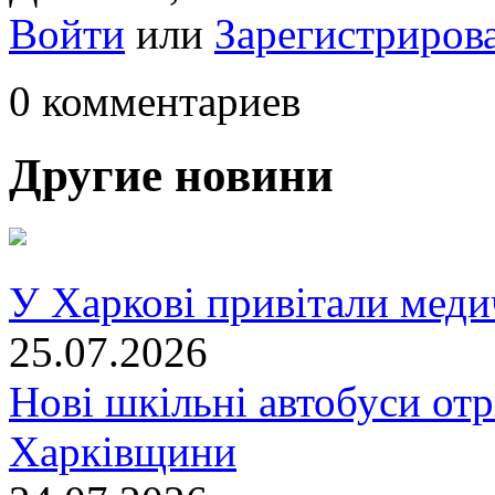
Войти
или
Зарегистриров
0 комментариев
Другие новини
У Харкові привітали меди
25.07.2026
Нові шкільні автобуси отр
Харківщини