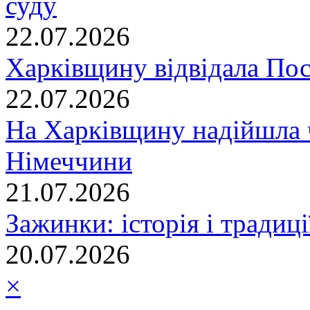
суду
22.07.2026
Харківщину відвідала По
22.07.2026
На Харківщину надійшла 
Німеччини
21.07.2026
Зажинки: історія і традиц
20.07.2026
×