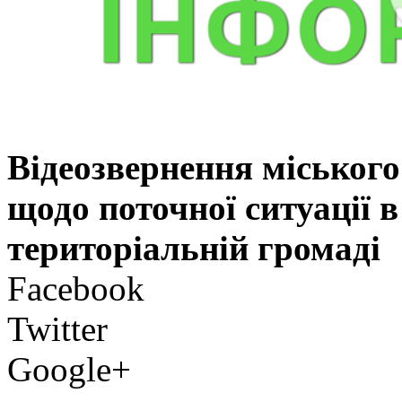
Відеозвернення міськог
щодо поточної ситуації 
територіальній громаді
Facebook
Twitter
Google+