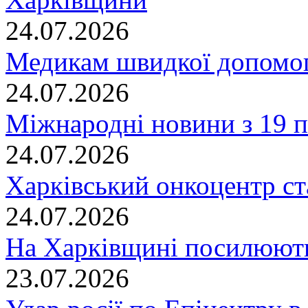
24.07.2026
Медикам швидкої допомог
24.07.2026
Міжнародні новини з 19 п
24.07.2026
Харківський онкоцентр ст
24.07.2026
На Харківщині посилюють
23.07.2026