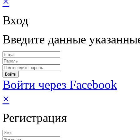
×
Вход
Введите данные указанны
Войти через Facebook
×
Регистрация