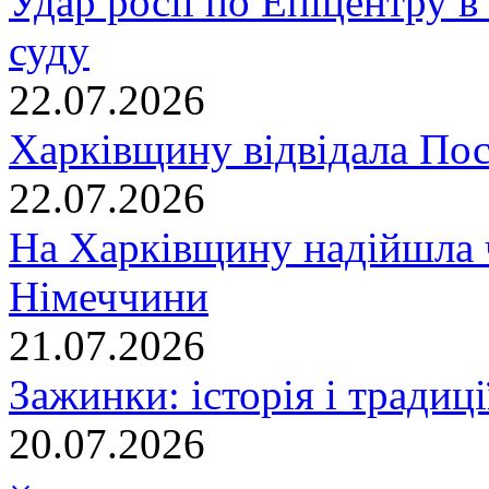
Удар росії по Епіцентру в
суду
22.07.2026
Харківщину відвідала По
22.07.2026
На Харківщину надійшла 
Німеччини
21.07.2026
Зажинки: історія і традиц
20.07.2026