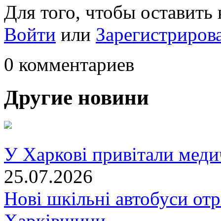
Для того, чтобы оставить
Войти
или
Зарегистриров
0 комментариев
Другие новини
У Харкові привітали меди
25.07.2026
Нові шкільні автобуси отр
Харківщини