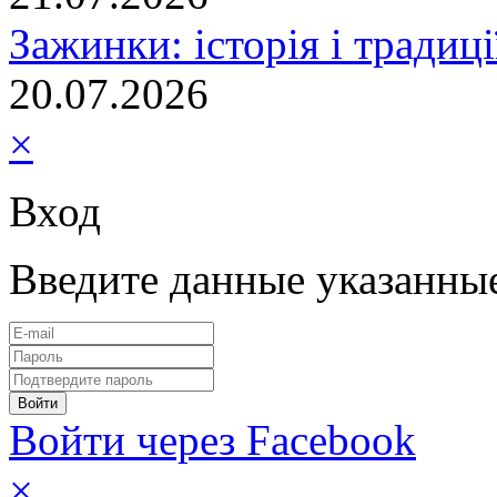
Зажинки: історія і традиц
20.07.2026
×
Вход
Введите данные указанны
Войти через Facebook
×