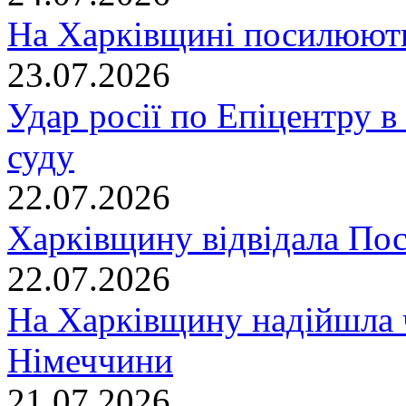
На Харківщині посилюють
23.07.2026
Удар росії по Епіцентру в
суду
22.07.2026
Харківщину відвідала По
22.07.2026
На Харківщину надійшла 
Німеччини
21.07.2026