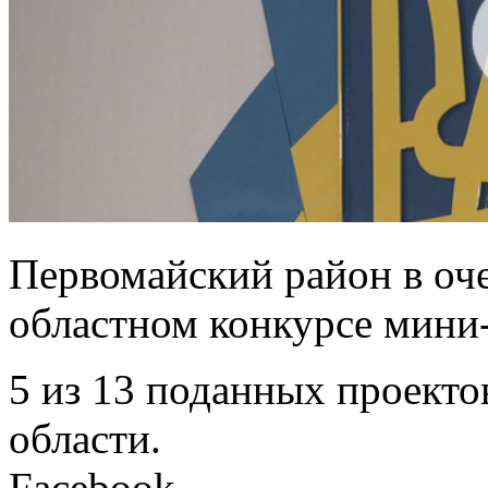
Первомайский район в оче
областном конкурсе мини
5 из 13 поданных проекто
области.
Facebook