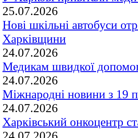
25.07.2026
Нові шкільні автобуси отр
Харківщини
24.07.2026
Медикам швидкої допомог
24.07.2026
Міжнародні новини з 19 п
24.07.2026
Харківський онкоцентр ст
24.07.2026