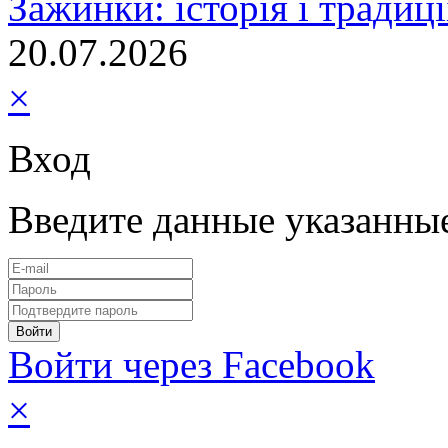
Зажинки: історія і традиц
20.07.2026
×
Вход
Введите данные указанны
Войти через Facebook
×