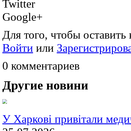
Twitter
Google+
Для того, чтобы оставить
Войти
или
Зарегистриров
0 комментариев
Другие новини
У Харкові привітали меди