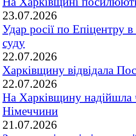
На Харківщині посилюють
23.07.2026
Удар росії по Епіцентру в
суду
22.07.2026
Харківщину відвідала По
22.07.2026
На Харківщину надійшла 
Німеччини
21.07.2026