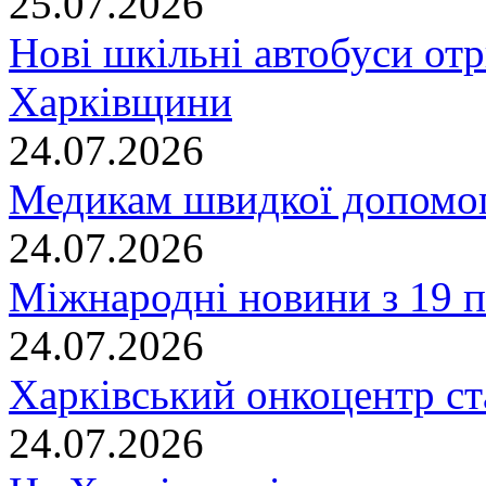
25.07.2026
Нові шкільні автобуси отр
Харківщини
24.07.2026
Медикам швидкої допомог
24.07.2026
Міжнародні новини з 19 п
24.07.2026
Харківський онкоцентр ст
24.07.2026