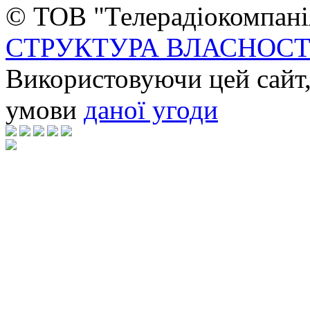
© ТОВ "Телерадіокомпанія
СТРУКТУРА ВЛАСНОСТ
Використовуючи цей сайт,
умови
даної угоди