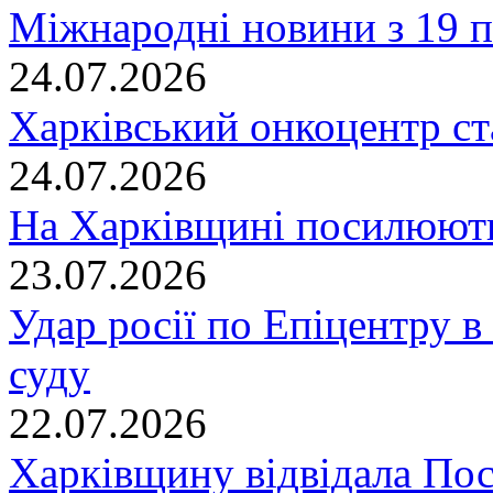
Міжнародні новини з 19 п
24.07.2026
Харківський онкоцентр ст
24.07.2026
На Харківщині посилюють
23.07.2026
Удар росії по Епіцентру в
суду
22.07.2026
Харківщину відвідала По