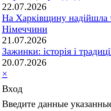
22.07.2026
На Харківщину надійшла 
Німеччини
21.07.2026
Зажинки: історія і традиц
20.07.2026
×
Вход
Введите данные указанны