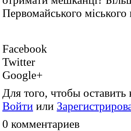
Первомайського міського
Facebook
Twitter
Google+
Для того, чтобы оставить
Войти
или
Зарегистриров
0 комментариев