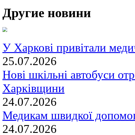
Другие новини
У Харкові привітали меди
25.07.2026
Нові шкільні автобуси отр
Харківщини
24.07.2026
Медикам швидкої допомог
24.07.2026