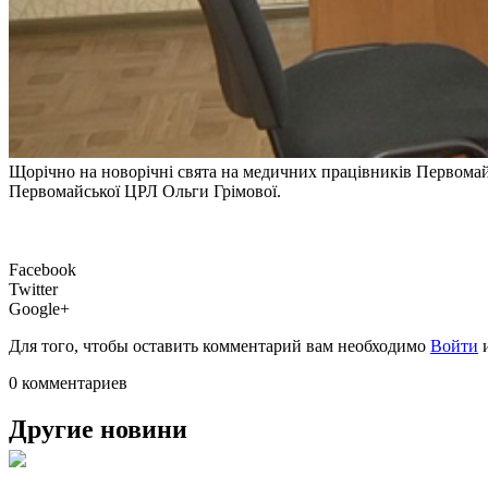
Щорічно на новорічні свята на медичних працівників Первомай
Первомайської ЦРЛ Ольги Грімової.
Facebook
Twitter
Google+
Для того, чтобы оставить комментарий вам необходимо
Войти
0 комментариев
Другие новини