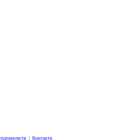
підприємств
|
Контакти