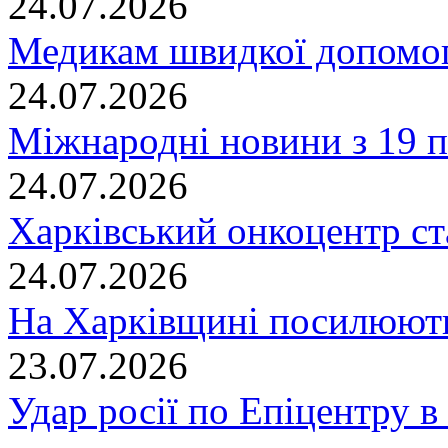
24.07.2026
Медикам швидкої допомог
24.07.2026
Міжнародні новини з 19 п
24.07.2026
Харківський онкоцентр ст
24.07.2026
На Харківщині посилюють
23.07.2026
Удар росії по Епіцентру в