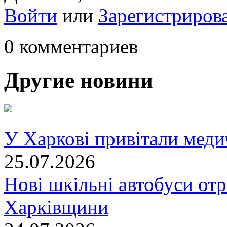
Войти
или
Зарегистриров
0 комментариев
Другие новини
У Харкові привітали меди
25.07.2026
Нові шкільні автобуси отр
Харківщини