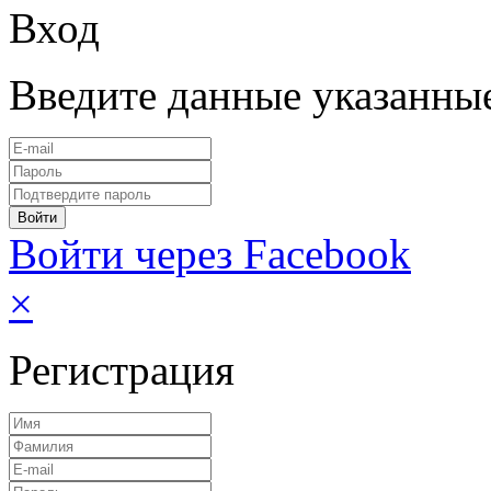
Вход
Введите данные указанны
Войти через Facebook
×
Регистрация