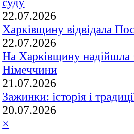
суду
22.07.2026
Харківщину відвідала По
22.07.2026
На Харківщину надійшла 
Німеччини
21.07.2026
Зажинки: історія і традиц
20.07.2026
×